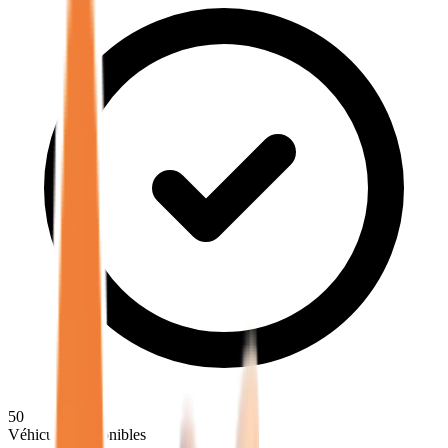
50
Véhicules disponibles