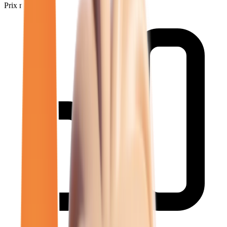
Prix minimum