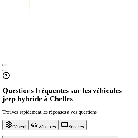
Questions fréquentes sur les véhicules
jeep hybride
à Chelles
Trouvez rapidement les réponses à vos questions
Général
Véhicules
Services