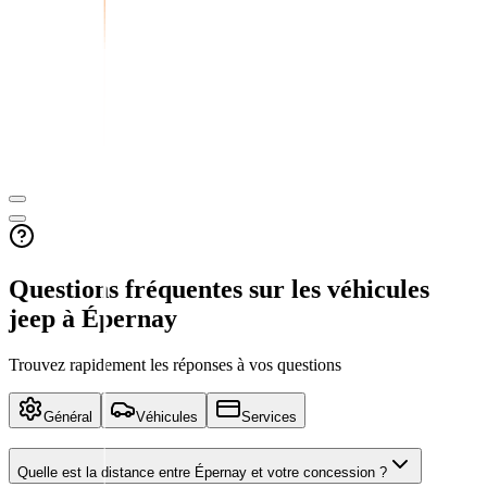
Questions fréquentes sur les véhicules
jeep
à Épernay
Trouvez rapidement les réponses à vos questions
Général
Véhicules
Services
Quelle est la distance entre
Épernay
et votre concession ?