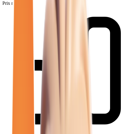
Prix minimum