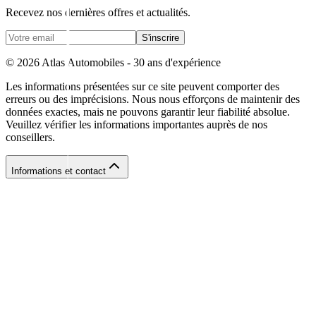
Recevez nos dernières offres et actualités.
S'inscrire
©
2026
Atlas Automobiles - 30 ans d'expérience
Les informations présentées sur ce site peuvent comporter des
erreurs ou des imprécisions. Nous nous efforçons de maintenir des
données exactes, mais ne pouvons garantir leur fiabilité absolue.
Veuillez vérifier les informations importantes auprès de nos
conseillers.
Informations et contact