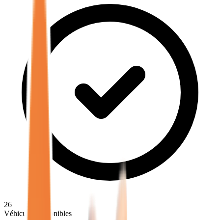
26
Véhicules disponibles