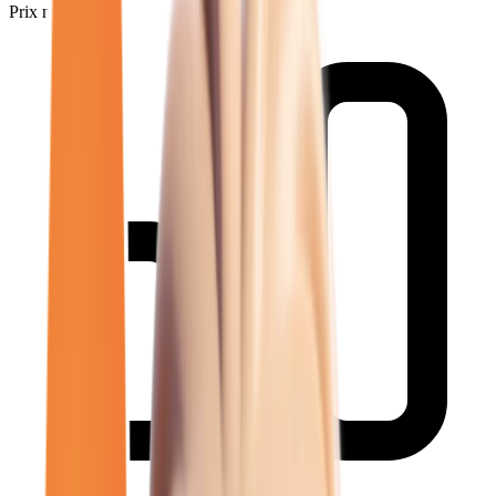
Prix minimum