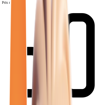
Prix minimum