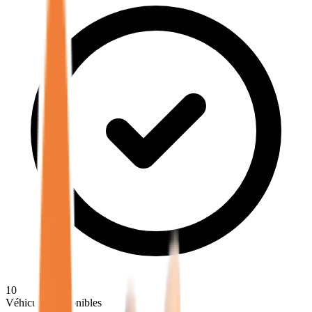
10
Véhicules disponibles