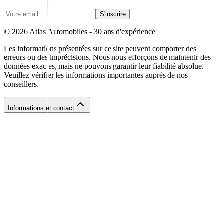
S'inscrire
©
2026
Atlas Automobiles - 30 ans d'expérience
Les informations présentées sur ce site peuvent comporter des
erreurs ou des imprécisions. Nous nous efforçons de maintenir des
données exactes, mais ne pouvons garantir leur fiabilité absolue.
Veuillez vérifier les informations importantes auprès de nos
conseillers.
Informations et contact