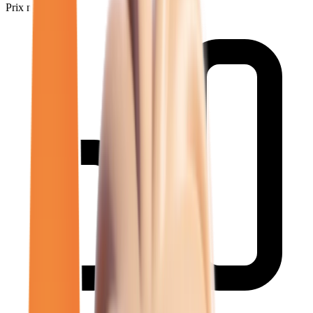
Prix minimum