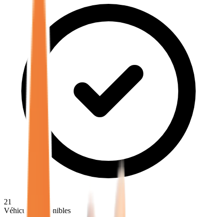
21
Véhicules disponibles