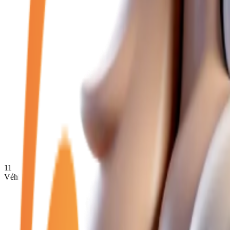
11
Véhicules disponibles