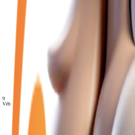
9
Véhicules disponibles