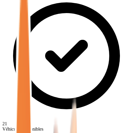
21
Véhicules disponibles