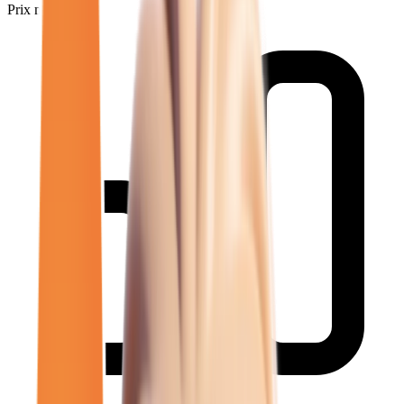
Prix minimum