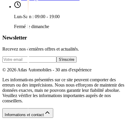
Lun-Sam : 09:00 - 19:00
Fermé le dimanche
Newsletter
Recevez nos dernières offres et actualités.
S'inscrire
©
2026
Atlas Automobiles - 30 ans d'expérience
Les informations présentées sur ce site peuvent comporter des
erreurs ou des imprécisions. Nous nous efforçons de maintenir des
données exactes, mais ne pouvons garantir leur fiabilité absolue.
Veuillez vérifier les informations importantes auprès de nos
conseillers.
Informations et contact