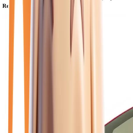
Reims