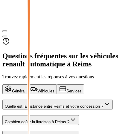
Questions fréquentes sur les véhicules
renault automatique
à Reims
Trouvez rapidement les réponses à vos questions
Général
Véhicules
Services
Quelle est la distance entre
Reims
et votre concession ?
Combien coûte la livraison à Reims ?