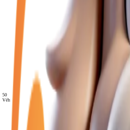
50
Véhicules disponibles