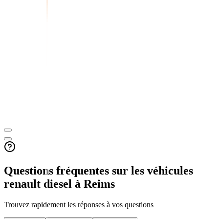
Questions fréquentes sur les véhicules
renault diesel
à Reims
Trouvez rapidement les réponses à vos questions